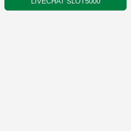
LIVECHAT SLOT5000